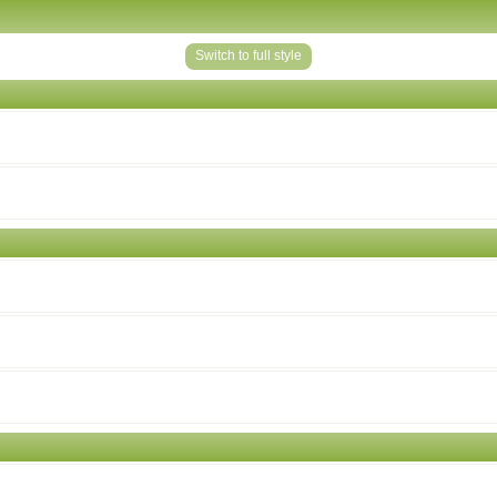
Switch to full style