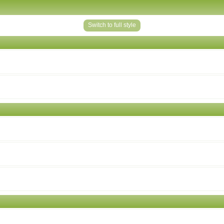
Switch to full style