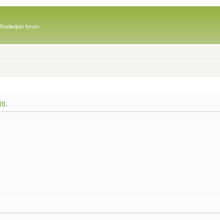
Roditeljski forum
ti.