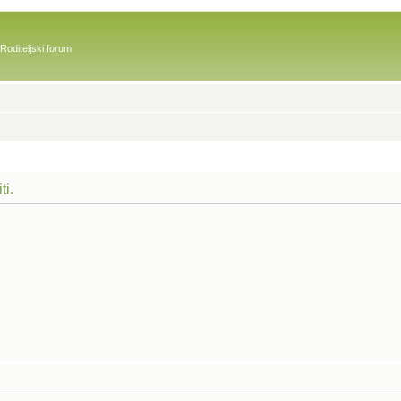
Roditeljski forum
ti.