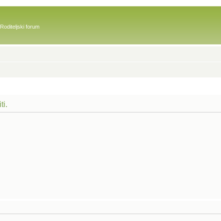
Roditeljski forum
ti.