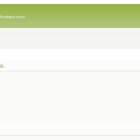
Roditeljski forum
ti.