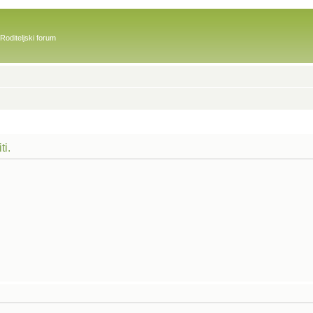
Roditeljski forum
ti.