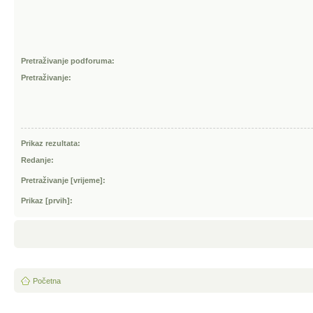
Pretraživanje podforuma:
Pretraživanje:
Prikaz rezultata:
Redanje:
Pretraživanje [vrijeme]:
Prikaz [prvih]:
Početna