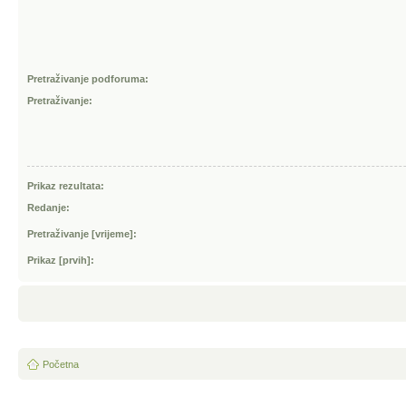
Pretraživanje podforuma:
Pretraživanje:
Prikaz rezultata:
Redanje:
Pretraživanje [vrijeme]:
Prikaz [prvih]:
Početna