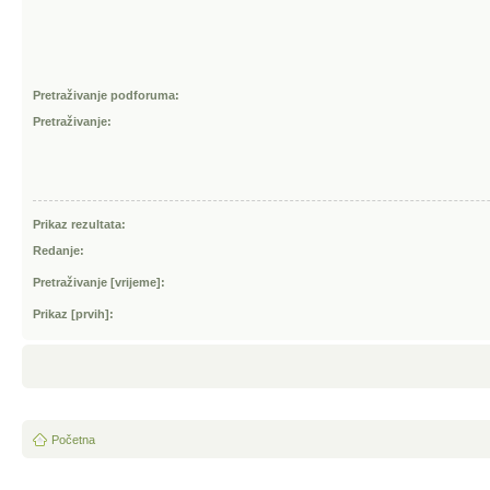
Pretraživanje podforuma:
Pretraživanje:
Prikaz rezultata:
Redanje:
Pretraživanje [vrijeme]:
Prikaz [prvih]:
Početna