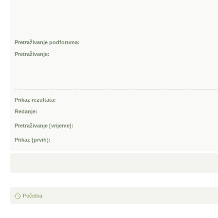
Pretraživanje podforuma:
Pretraživanje:
Prikaz rezultata:
Redanje:
Pretraživanje [vrijeme]:
Prikaz [prvih]:
Početna