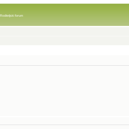
Roditeljski forum